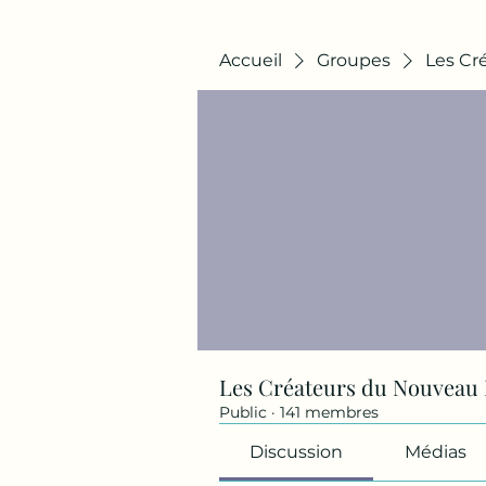
Accueil
Groupes
Les Cr
Les Créateurs du Nouveau
Public
·
141 membres
Discussion
Médias