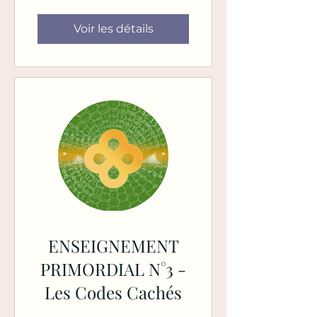
Voir les détails
ENSEIGNEMENT
PRIMORDIAL N°3 -
Les Codes Cachés