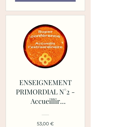
ENSEIGNEMENT
PRIMORDIAL N°2 -
Accueillir
l'Extraordinaire
53,00 €