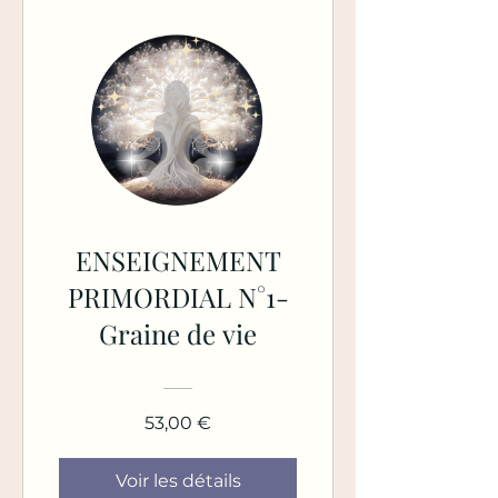
ENSEIGNEMENT
PRIMORDIAL N°1-
Graine de vie
53,00 €
Voir les détails