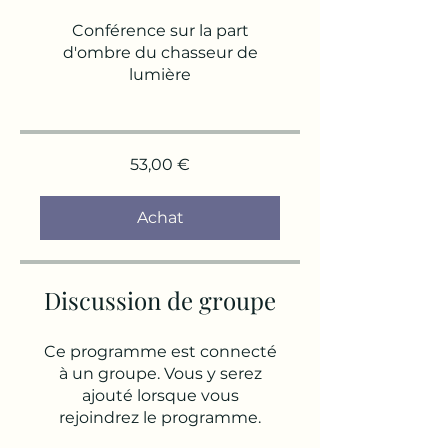
Conférence sur la part
d'ombre du chasseur de
lumière
53,00 €
Achat
Discussion de groupe
Ce programme est connecté
à un groupe. Vous y serez
ajouté lorsque vous
rejoindrez le programme.