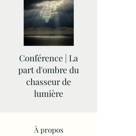
Conférence | La
part d'ombre du
chasseur de
lumière
À propos