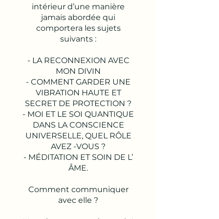
intérieur d’une manière
jamais abordée qui
comportera les sujets
suivants :
- LA RECONNEXION AVEC
MON DIVIN
- COMMENT GARDER UNE
VIBRATION HAUTE ET
SECRET DE PROTECTION ?
- MOI ET LE SOI QUANTIQUE
DANS LA CONSCIENCE
UNIVERSELLE, QUEL RÔLE
AVEZ -VOUS ?
- MÉDITATION ET SOIN DE L’
ÂME.
Comment communiquer
avec elle ?