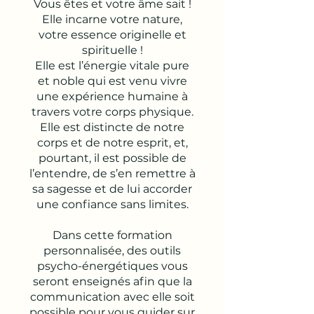
Vous êtes et votre âme sait !
Elle incarne votre nature,
votre essence originelle et
spirituelle !
Elle est l’énergie vitale pure
et noble qui est venu vivre
une expérience humaine à
travers votre corps physique.
Elle est distincte de notre
corps et de notre esprit, et,
pourtant, il est possible de
l’entendre, de s’en remettre à
sa sagesse et de lui accorder
une confiance sans limites.
Dans cette formation
personnalisée, des outils
psycho-énergétiques vous
seront enseignés afin que la
communication avec elle soit
possible pour vous guider sur