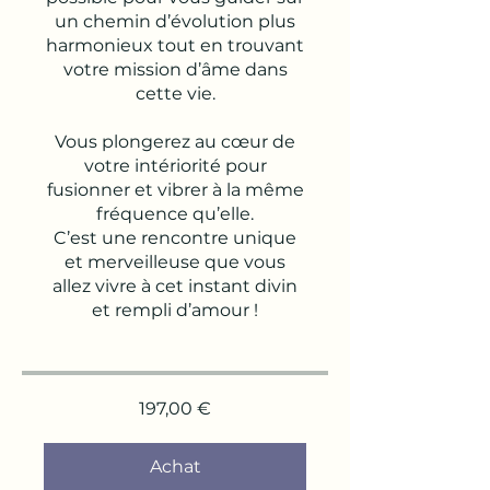
un chemin d’évolution plus
harmonieux tout en trouvant
votre mission d’âme dans
cette vie.
Vous plongerez au cœur de
votre intériorité pour
fusionner et vibrer à la même
fréquence qu’elle.
C’est une rencontre unique
et merveilleuse que vous
allez vivre à cet instant divin
197,00 €
Achat