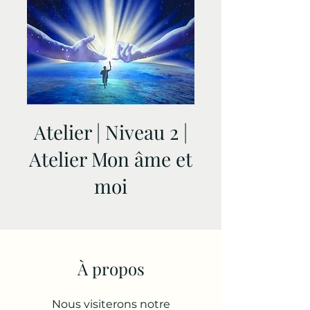
Atelier | Niveau 2 |
Atelier Mon âme et
moi
À propos
Nous visiterons notre