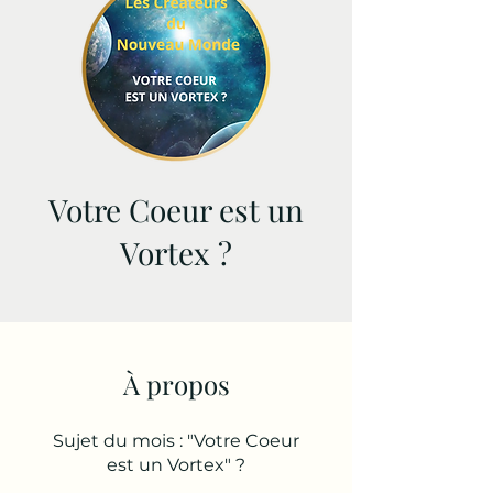
Votre Coeur est un
Vortex ?
À propos
Sujet du mois : "Votre Coeur
est un Vortex" ?